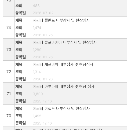
488
2026-07-02
지써티 폴란드 내부감사 및 현장심사
74
1,474
2026-01-26
지써티 슬로바키아 내부심사 및 현장심사
73
1,289
2026-01-26
지써티 세르비아 내부심사 및 현장심사
72
1,314
2026-01-26
지써티 아부다비 내부심사 및 현장 심사
71
3,800
2025-12-16
지써티 이집트 내부심사 및 현장심사
70
1,495
2025-12-16