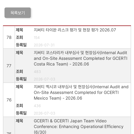
목록보기
지써티 타이완 리스크 평가 및 현장 평가 2026.07
78
154
2026-07-31
지써티 코스타리카 내부심사 및 현장심사(Internal Audit
and On-Site Assessment Completed for GCERTI
Costa Rica Team) - 2026.06
77
483
2026-07-03
지써티 멕시코 내부심사 및 현장심사(Internal Audit and
On-Site Assessment Completed for GCERTI
Mexico Team) - 2026.06
76
436
2026-07-03
GCERTI & GCERTI Japan Team Video
Conference: Enhancing Operational Efficiency
(6/30)
75