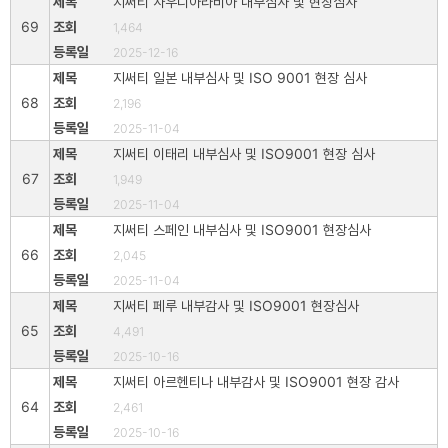
지써티 사우디아라비아 내부심사 및 현장심사
69
1,464
2025-12-16
지써티 일본 내부심사 및 ISO 9001 현장 심사
68
2,196
2025-11-04
지써티 이태리 내부심사 및 ISO9001 현장 심사
67
1,949
2025-11-04
지써티 스페인 내부심사 및 ISO9001 현장심사
66
2,045
2025-11-04
지써티 페루 내부감사 및 ISO9001 현장심사
65
4,491
2025-10-16
지써티 아르헨티나 내부감사 및 ISO9001 현장 감사
64
2,461
2025-10-16