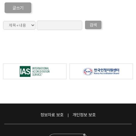
글쓰기
검색
정보자료 보호
개인정보 보호