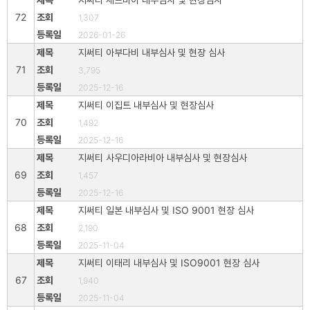
72
1,307
2026-01-26
지써티 아부다비 내부심사 및 현장 심사
71
3,795
2025-12-16
지써티 이집트 내부심사 및 현장심사
70
1,492
2025-12-16
지써티 사우디아라비아 내부심사 및 현장심사
69
1,457
2025-12-16
지써티 일본 내부심사 및 ISO 9001 현장 심사
68
2,190
2025-11-04
지써티 이태리 내부심사 및 ISO9001 현장 심사
67
1,940
2025-11-04