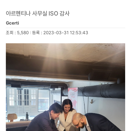
아르헨티나 사무실 ISO 감사
Gcerti
조회 : 5,580
I
등록 : 2023-03-31 12:53:43