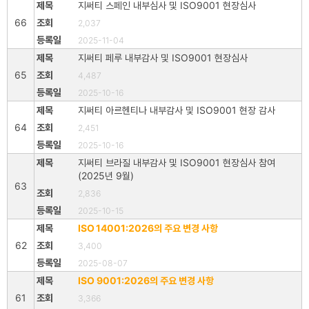
지써티 스페인 내부심사 및 ISO9001 현장심사
66
2,037
2025-11-04
지써티 페루 내부감사 및 ISO9001 현장심사
65
4,487
2025-10-16
지써티 아르헨티나 내부감사 및 ISO9001 현장 감사
64
2,451
2025-10-16
지써티 브라질 내부감사 및 ISO9001 현장심사 참여
(2025년 9월)
63
2,836
2025-10-15
ISO 14001:2026의 주요 변경 사항
62
3,400
2025-08-07
ISO 9001:2026의 주요 변경 사항
61
3,366