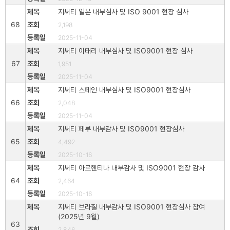
지써티 일본 내부심사 및 ISO 9001 현장 심사
68
2,198
2025-11-04
지써티 이태리 내부심사 및 ISO9001 현장 심사
67
1,951
2025-11-04
지써티 스페인 내부심사 및 ISO9001 현장심사
66
2,048
2025-11-04
지써티 페루 내부감사 및 ISO9001 현장심사
65
4,492
2025-10-16
지써티 아르헨티나 내부감사 및 ISO9001 현장 감사
64
2,464
2025-10-16
지써티 브라질 내부감사 및 ISO9001 현장심사 참여
(2025년 9월)
63
2,846