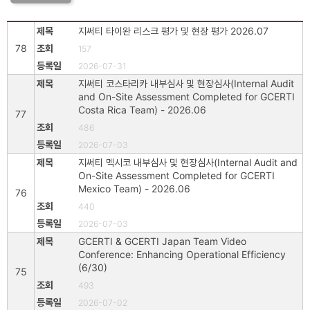
지써티 타이완 리스크 평가 및 현장 평가 2026.07
78
157
2026-07-31
지써티 코스타리카 내부심사 및 현장심사(Internal Audit
and On-Site Assessment Completed for GCERTI
Costa Rica Team) - 2026.06
77
486
2026-07-03
지써티 멕시코 내부심사 및 현장심사(Internal Audit and
On-Site Assessment Completed for GCERTI
Mexico Team) - 2026.06
76
440
2026-07-03
GCERTI & GCERTI Japan Team Video
Conference: Enhancing Operational Efficiency
(6/30)
75
493
2026-07-02