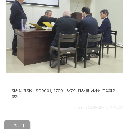
지써티 죠지아 ISO9001, 27001 사무실 감사 및 심사원 교육과정
평가
last modified : 2025-05-13 17:33:39
목록보기