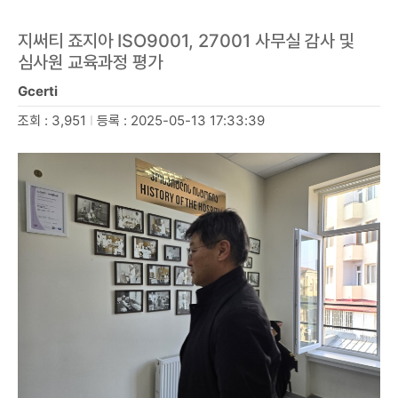
지써티 죠지아 ISO9001, 27001 사무실 감사 및
심사원 교육과정 평가
Gcerti
조회 : 3,951
I
등록 : 2025-05-13 17:33:39