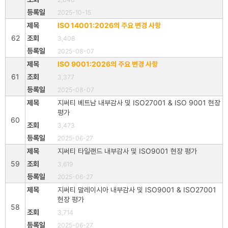
2025-10-15
ISO 14001:2026의 주요 변경 사항
62
3,408
2025-08-07
ISO 9001:2026의 주요 변경 사항
61
3,377
2025-08-07
지써티 베트남 내부감사 및 ISO27001 & ISO 9001 현장
평가
60
3,473
2025-06-27
지써티 타일랜드 내부감사 및 ISO9001 현장 평가
59
3,619
2025-06-27
지써티 말레이시아 내부감사 및 ISO9001 & ISO27001
현장 평가
58
3,714
2025-06-27