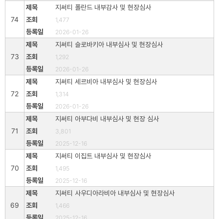
지써티 폴란드 내부감사 및 현장심사
74
1,477
2026-01-26
지써티 슬로바키아 내부심사 및 현장심사
73
1,292
2026-01-26
지써티 세르비아 내부심사 및 현장심사
72
1,314
2026-01-26
지써티 아부다비 내부심사 및 현장 심사
71
3,801
2025-12-16
지써티 이집트 내부심사 및 현장심사
70
1,495
2025-12-16
지써티 사우디아라비아 내부심사 및 현장심사
69
1,466
2025-12-16