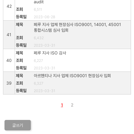
audit
42
6,511
2023-06-28
페루 지사 업체 현장심사 ISO9001, 14001, 45001
통합시스템 심사 입회
41
6,432
2023-03-31
페루 지사 ISO 감사
40
6,227
2023-03-31
아르헨티나 지사 업체 ISO9001 현장심사 입회
39
6,327
2023-03-31
1
2
글쓰기