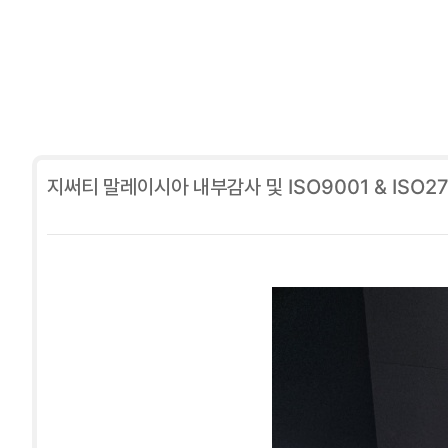
지써티 말레이시아 내부감사 및 ISO9001 & ISO2