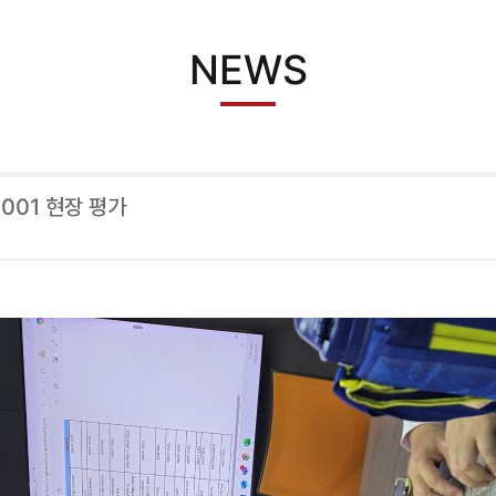
NEWS
7001 현장 평가