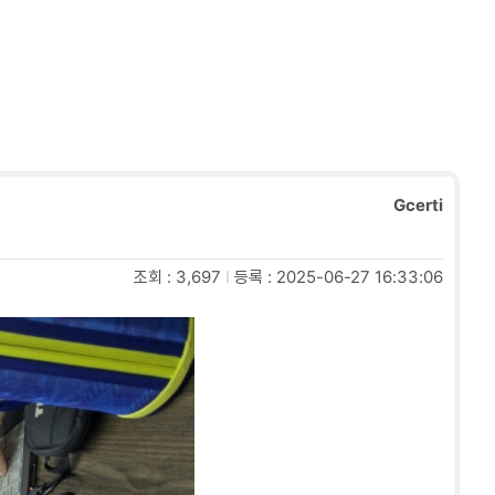
Gcerti
조회 : 3,697
I
등록 : 2025-06-27 16:33:06