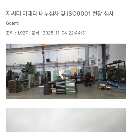
지써티 이태리 내부심사 및 ISO9001 현장 심사
Gcerti
조회 : 1,927
I
등록 : 2025-11-04 22:44:31