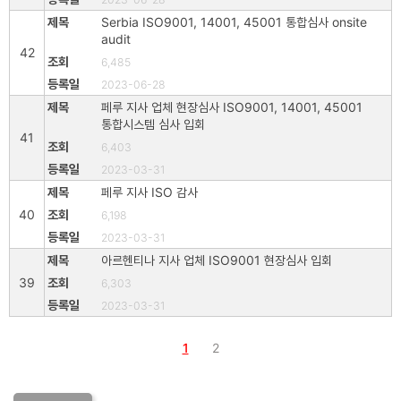
Serbia ISO9001, 14001, 45001 통합심사 onsite
audit
42
6,485
2023-06-28
페루 지사 업체 현장심사 ISO9001, 14001, 45001
통합시스템 심사 입회
41
6,403
2023-03-31
페루 지사 ISO 감사
40
6,198
2023-03-31
아르헨티나 지사 업체 ISO9001 현장심사 입회
39
6,303
2023-03-31
1
2