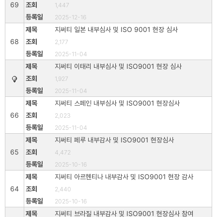
69
1,447
2025-12-16
지써티 일본 내부심사 및 ISO 9001 현장 심사
68
2,177
2025-11-04
지써티 이태리 내부심사 및 ISO9001 현장 심사
1,927
2025-11-04
지써티 스페인 내부심사 및 ISO9001 현장심사
66
2,023
2025-11-04
지써티 페루 내부감사 및 ISO9001 현장심사
65
4,472
2025-10-16
지써티 아르헨티나 내부감사 및 ISO9001 현장 감사
64
2,440
2025-10-16
지써티 브라질 내부감사 및 ISO9001 현장심사 참여