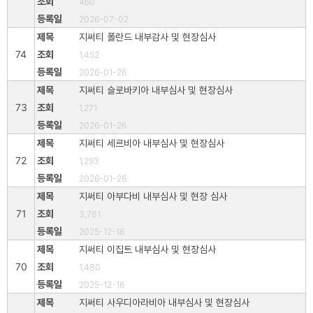
460
2026-07-02
지써티 폴란드 내부감사 및 현장심사
74
1,452
2026-01-26
지써티 슬로바키아 내부심사 및 현장심사
73
1,271
2026-01-26
지써티 세르비아 내부심사 및 현장심사
72
1,293
2026-01-26
지써티 아부다비 내부심사 및 현장 심사
71
3,781
2025-12-16
지써티 이집트 내부심사 및 현장심사
70
1,480
2025-12-16
지써티 사우디아라비아 내부심사 및 현장심사