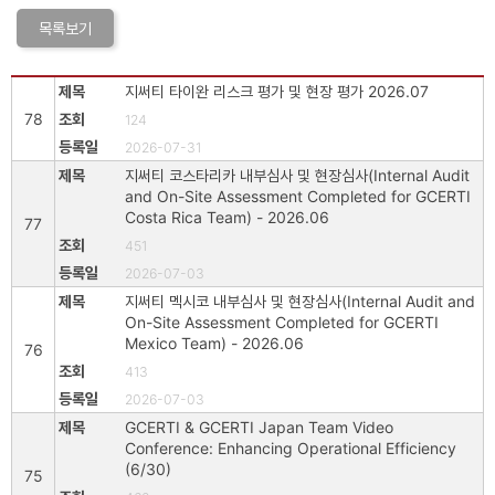
목록보기
지써티 타이완 리스크 평가 및 현장 평가 2026.07
78
124
2026-07-31
지써티 코스타리카 내부심사 및 현장심사(Internal Audit
and On-Site Assessment Completed for GCERTI
Costa Rica Team) - 2026.06
77
451
2026-07-03
지써티 멕시코 내부심사 및 현장심사(Internal Audit and
On-Site Assessment Completed for GCERTI
Mexico Team) - 2026.06
76
413
2026-07-03
GCERTI & GCERTI Japan Team Video
Conference: Enhancing Operational Efficiency
(6/30)
75