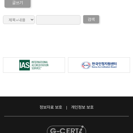
글쓰기
검색
정보자료 보호
개인정보 보호