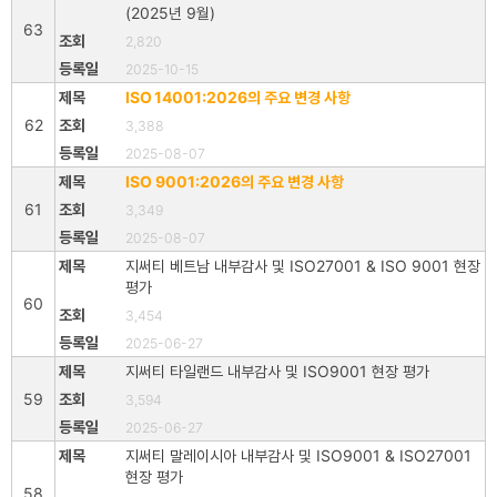
(2025년 9월)
63
2,820
2025-10-15
ISO 14001:2026의 주요 변경 사항
62
3,388
2025-08-07
ISO 9001:2026의 주요 변경 사항
61
3,349
2025-08-07
지써티 베트남 내부감사 및 ISO27001 & ISO 9001 현장
평가
60
3,454
2025-06-27
지써티 타일랜드 내부감사 및 ISO9001 현장 평가
59
3,594
2025-06-27
지써티 말레이시아 내부감사 및 ISO9001 & ISO27001
현장 평가
58