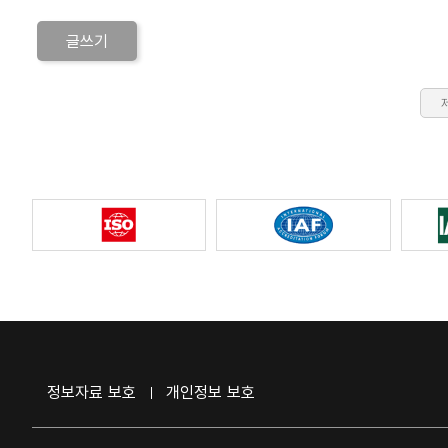
글쓰기
정보자료 보호
개인정보 보호