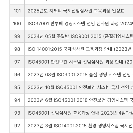
101
2025년도 지써티 국제선임심사원 교육과정 일정표
100
ISO37001 반부패 경영시스템 선임 심사원 과정 2024
99
2024년 05월 주말반 ISO9001:2015 (품질경영시스
98
ISO 14001:2015 국제심사원 교육과정 안내 (2023년 
97
ISO45001 안전보건 시스템 선임심사원 과정 안내 (20
96
2023년 08월 ISO9001:2015 품질 경영 시스템 선
95
2023년 10월 ISO45001 안전보건 시스템 국제 선임
94
2023년 6월 ISO45001:2018 안전보건 경영시스
93
ISO45001 선임심사원 교육과정 안내 2023년 4월과
92
2023년 3월 ISO14001:2015 환경 경영시스템 국