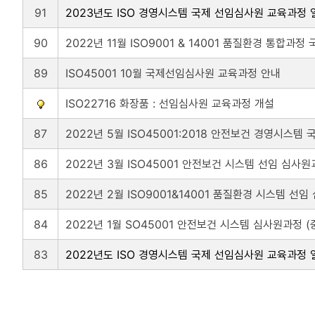
91
2023년도 ISO 경영시스템 국제 선임심사원 교육과정
90
2022년 11월 ISO9001 & 14001 품질환경 통합
89
ISO45001 10월 국제선임심사원 교육과정 안내
ISO22716 화장품 : 선임심사원 교육과정 개설
87
2022년 5월 ISO45001:2018 안전보건 경영시스
86
2022년 3월 ISO45001 안전보건 시스템 선임 심사
85
2022년 2월 ISO9001&14001 품질환경 시스템 선
84
2022년 1월 SO45001 안전보건 시스템 심사원과정 
83
2022년도 ISO 경영시스템 국제 선임심사원 교육과정