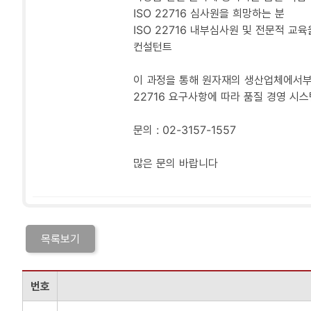
ISO 22716 심사원을 희망하는 분
ISO 22716 내부심사원 및 전문적 교육
컨설턴트
이 과정을 통해 원자재의 생산업체에서부터
22716 요구사항에 따라 품질 경영 시
문의 : 02-3157-1557
많은 문의 바랍니다
목록보기
번호