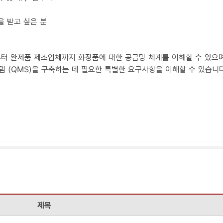
을 받고 싶은 분
 완제품 제조업체까지 화장품에 대한 공급망 체계를 이해할 수 있으며,
스템 (QMS)을 구축하는 데 필요한 특별한 요구사항을 이해할 수 있습니다
제목