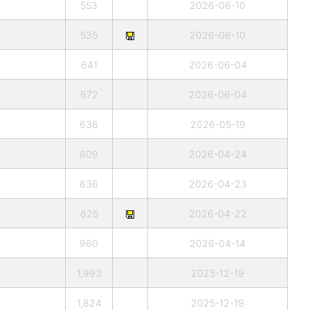
553
2026-06-10
535
2026-06-10
641
2026-06-04
672
2026-06-04
636
2026-05-19
809
2026-04-24
836
2026-04-23
825
2026-04-22
960
2026-04-14
1,993
2025-12-19
1,824
2025-12-19