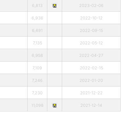
6,813
2023-02-06
6,936
2022-10-12
6,691
2022-09-15
7,135
2022-05-12
6,958
2022-04-27
7,109
2022-02-15
7,246
2022-01-20
7,230
2021-12-22
11,098
2021-12-14