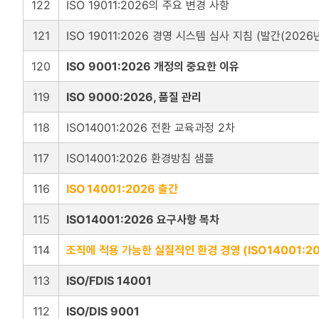
122
ISO 19011:2026의 주요 변경 사항
121
ISO 19011:2026 경영 시스템 심사 지침 (발간(2026
120
ISO 9001:2026 개정의 중요한 이유
119
ISO 9000:2026, 품질 관리
118
ISO14001:2026 전환 교육과정 2차
117
ISO14001:2026 환경방침 샘플
116
ISO 14001:2026 출간
115
ISO14001:2026 요구사항 목차
114
조직에 적용 가능한 실질적인 환경 경영 (ISO14001:20
113
ISO/FDIS 14001
112
ISO/DIS 9001