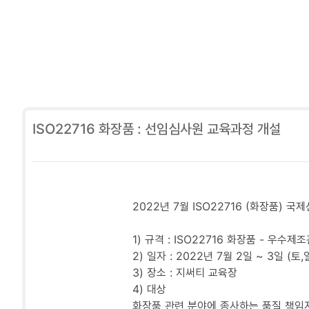
ISO22716 화장품 : 선임심사원 교육과정 개설
2022년 7월 ISO22716 (화장품) 
1) 규격 : ISO22716 화장품 - 우
2) 일자 : 2022년 7월 2일 ~ 3일 (토,
3) 장소 : 지써티 교육장
4) 대상
화장품 관련 분야에 종사하는 품질 책임