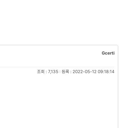
Gcerti
조회 : 7,135
I
등록 : 2022-05-12 09:18:14