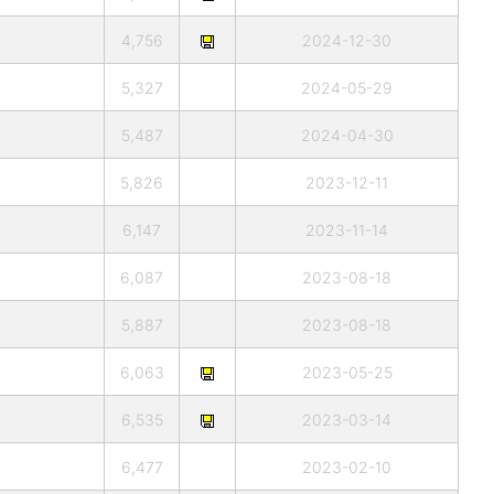
4,756
2024-12-30
5,327
2024-05-29
5,487
2024-04-30
5,826
2023-12-11
6,147
2023-11-14
6,087
2023-08-18
5,887
2023-08-18
6,063
2023-05-25
6,535
2023-03-14
6,477
2023-02-10