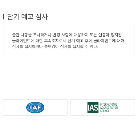
단기 예고 심사
불만 사항을 조사하거나 변경 사항에 대응하여 또는 인증이 정지된
클라이언트에 대한 후속조치로서 단기 예고 후에 클라이언트에 대해
심사를 실시하거나 통보없이 심사를 실시할 수 있다.