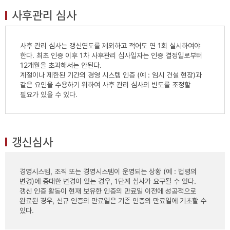
사후관리 심사
사후 관리 심사는 갱신연도를 제외하고 적어도 연 1회 실시하여야
한다. 최초 인증 이후 1차 사후관리 심사일자는 인증 결정일로부터
12개월을 초과해서는 안된다.
계절이나 제한된 기간의 경영 시스템 인증 (예 : 임시 건설 현장)과
같은 요인을 수용하기 위하여 사후 관리 심사의 빈도를 조정할
필요가 있을 수 있다.
갱신심사
경영시스템, 조직 또는 경영시스템이 운영되는 상황 (예 : 법령의
변경)에 중대한 변경이 있는 경우, 1단계 심사가 요구될 수 있다.
갱신 인증 활동이 현재 보유한 인증의 만료일 이전에 성공적으로
완료된 경우, 신규 인증의 만료일은 기존 인증의 만료일에 기초할 수
있다.